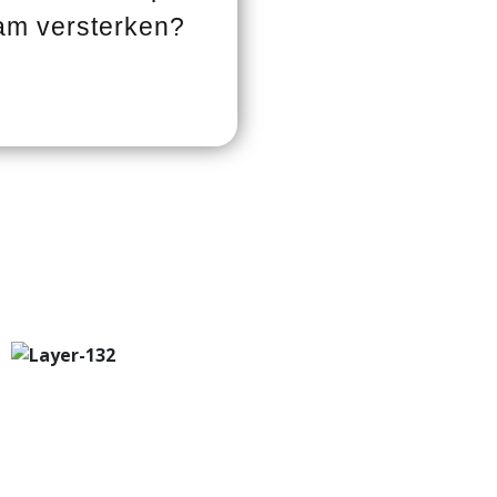
eam versterken?