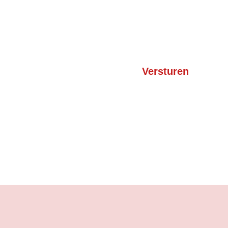
Versturen