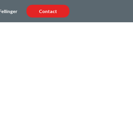
Fellinger
Contact