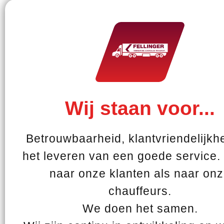
Wij staan voor...
Betrouwbaarheid, klantvriendelijkh
het leveren van een goede service.
naar onze klanten als naar on
chauffeurs.
We doen het samen.