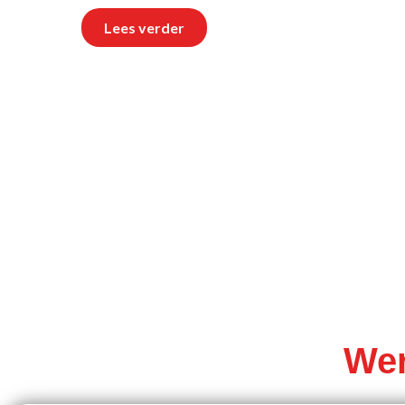
Lees verder
Wer